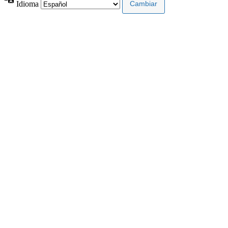
Idioma