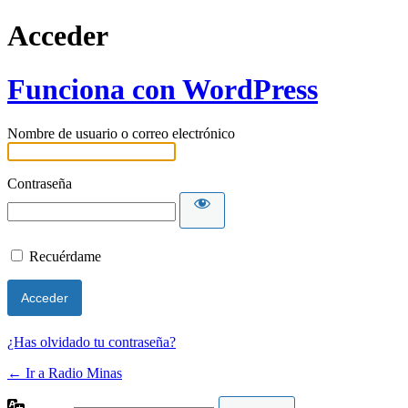
Acceder
Funciona con WordPress
Nombre de usuario o correo electrónico
Contraseña
Recuérdame
¿Has olvidado tu contraseña?
← Ir a Radio Minas