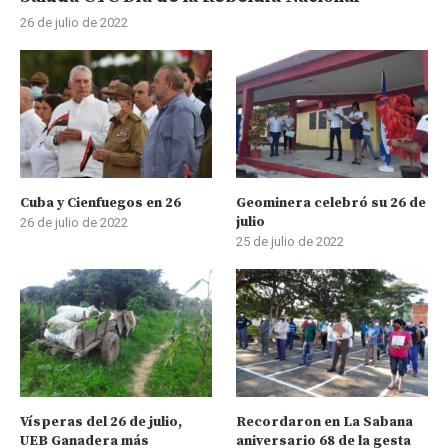
26 de julio de 2022
Cuba y Cienfuegos en 26
Geominera celebró su 26 de
julio
26 de julio de 2022
25 de julio de 2022
Vísperas del 26 de julio,
Recordaron en La Sabana
UEB Ganadera más
aniversario 68 de la gesta