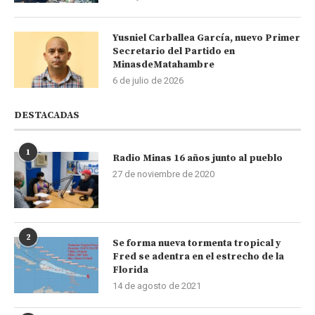
Yusniel Carballea García, nuevo Primer
Secretario del Partido en
MinasdeMatahambre
6 de julio de 2026
DESTACADAS
1
Radio Minas 16 años junto al pueblo
27 de noviembre de 2020
2
Se forma nueva tormenta tropical y
Fred se adentra en el estrecho de la
Florida
14 de agosto de 2021