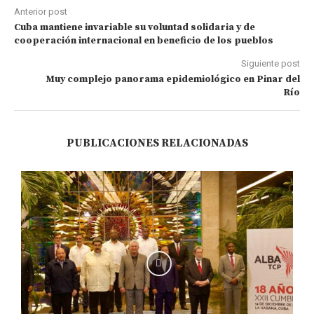
Anterior post
Cuba mantiene invariable su voluntad solidaria y de
cooperación internacional en beneficio de los pueblos
Siguiente post
Muy complejo panorama epidemiológico en Pinar del
Río
PUBLICACIONES RELACIONADAS