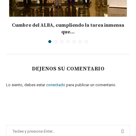
Cumbre del ALBA, cumpliendo la tarea inmensa
que...
15 de diciembre de 2022
DEJENOS SU COMENTARIO
Lo siento, debes estar
conectado
para publicar un comentario.