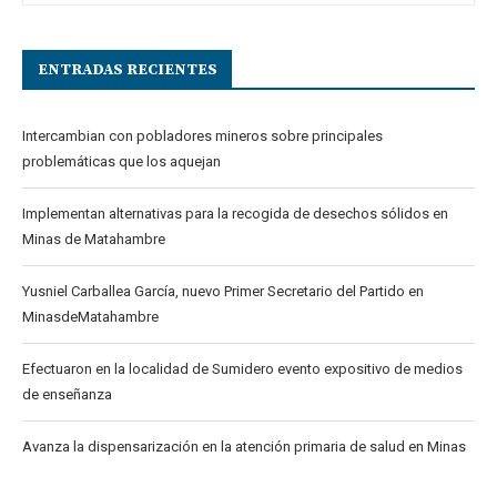
ENTRADAS RECIENTES
Intercambian con pobladores mineros sobre principales
problemáticas que los aquejan
Implementan alternativas para la recogida de desechos sólidos en
Minas de Matahambre
Yusniel Carballea García, nuevo Primer Secretario del Partido en
MinasdeMatahambre
Efectuaron en la localidad de Sumidero evento expositivo de medios
de enseñanza
Avanza la dispensarización en la atención primaria de salud en Minas