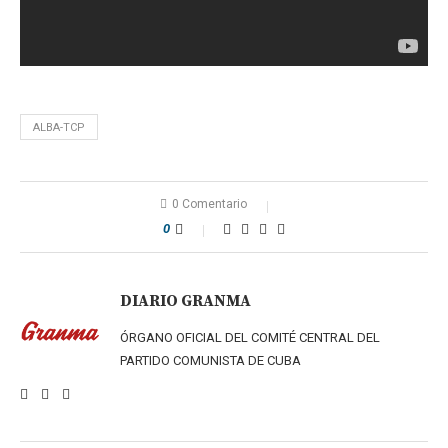
ALBA-TCP
0 Comentario
0
DIARIO GRANMA
ÓRGANO OFICIAL DEL COMITÉ CENTRAL DEL
PARTIDO COMUNISTA DE CUBA