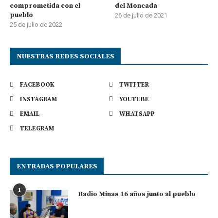
comprometida con el
del Moncada
pueblo
26 de julio de 2021
25 de julio de 2022
NUESTRAS REDES SOCIALES
FACEBOOK
TWITTER
INSTAGRAM
YOUTUBE
EMAIL
WHATSAPP
TELEGRAM
ENTRADAS POPULARES
1
Radio Minas 16 años junto al pueblo