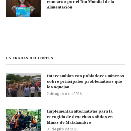
concurso por el Día Mundial de la
Alimentación
ENTRADAS RECIENTES
Intercambian con pobladores mineros
sobre principales problemáticas que
los aquejan
2 de agosto de 2026
Implementan alternativas para la
recogida de desechos sólidos en
Minas de Matahambre
31 de julio de 2026