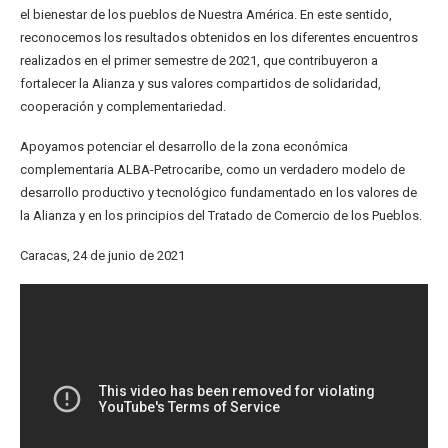
el bienestar de los pueblos de Nuestra América. En este sentido,
reconocemos los resultados obtenidos en los diferentes encuentros
realizados en el primer semestre de 2021, que contribuyeron a
fortalecer la Alianza y sus valores compartidos de solidaridad,
cooperación y complementariedad.
Apoyamos potenciar el desarrollo de la zona económica
complementaria ALBA-Petrocaribe, como un verdadero modelo de
desarrollo productivo y tecnológico fundamentado en los valores de
la Alianza y en los principios del Tratado de Comercio de los Pueblos.
Caracas, 24 de junio de 2021