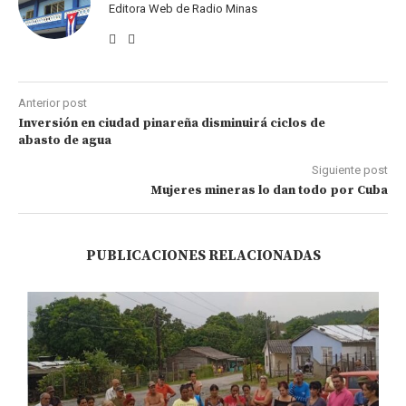
Editora Web de Radio Minas
Anterior post
Inversión en ciudad pinareña disminuirá ciclos de
abasto de agua
Siguiente post
Mujeres mineras lo dan todo por Cuba
PUBLICACIONES RELACIONADAS