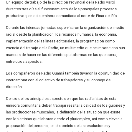
Un equipo de trabajo de la Dirección Provincial de la Radio visitó
durantes tres días el funcionamiento de los principales procesos
productivos, en esta emisora comunitaria al norte de Pinar del Río.
Durante las intensas jornadas supervisaron la organización del medio
radial desde la planificación, los recursos humanos, la economía,
implementación de las líneas editoriales, la programación como
esencia del trabajo de la Radio, un multimedio que se impone con sus
maneras de hacer en las diferentes plataformas en las que opera,
entre otros aspectos.
Los compañeros de Radio Guamá también tuvieron la oportunidad de
intercambiar con el colectivo de trabajadores y su consejo de
dirección.
Dentro de los principales aspectos en que los radialistas de esta
emisora comunitaria deben trabajar resalta la calidad de los guiones y
las producciones musicales, la definición de la situación que existe
con los artistas que laboran desde el pluriempleo, así como elevar la
preparación del personal, en el dominio de las resoluciones y