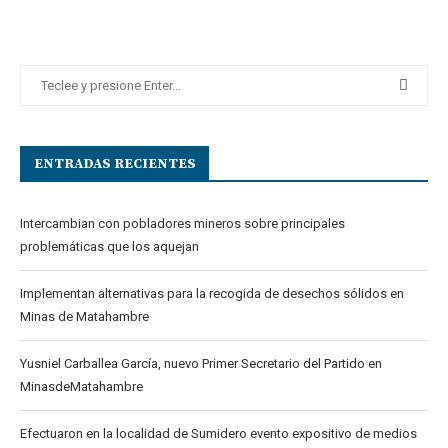
ENTRADAS RECIENTES
Intercambian con pobladores mineros sobre principales
problemáticas que los aquejan
Implementan alternativas para la recogida de desechos sólidos en
Minas de Matahambre
Yusniel Carballea García, nuevo Primer Secretario del Partido en
MinasdeMatahambre
Efectuaron en la localidad de Sumidero evento expositivo de medios