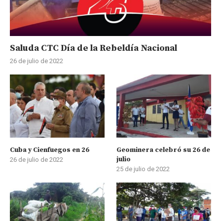
Saluda CTC Día de la Rebeldía Nacional
26 de julio de 2022
Cuba y Cienfuegos en 26
Geominera celebró su 26 de
julio
26 de julio de 2022
25 de julio de 2022