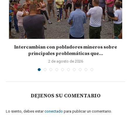
Intercambian con pobladores mineros sobre
principales problemáticas que...
2 de agosto de 2026
DEJENOS SU COMENTARIO
Lo siento, debes estar
conectado
para publicar un comentario.