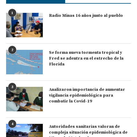
1
Radio Minas 16 años junto al pueblo
2
Se forma nueva tormenta tropical y
Fred se adentra en el estrecho de la
Florida
3
Analizaron importancia de aumentar
vigilancia epidemiológica para
combatir la Covid-19
4
Autoridades sanitarias valoran de
compleja situación epidemiológica de