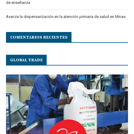
de enseñanza
Avanza la dispensarización en la atención primaria de salud en Minas
COMENTARIOS RECIENTES
GLOBAL TRADE