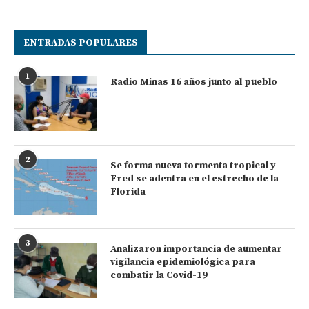
ENTRADAS POPULARES
1
Radio Minas 16 años junto al pueblo
2
Se forma nueva tormenta tropical y
Fred se adentra en el estrecho de la
Florida
3
Analizaron importancia de aumentar
vigilancia epidemiológica para
combatir la Covid-19