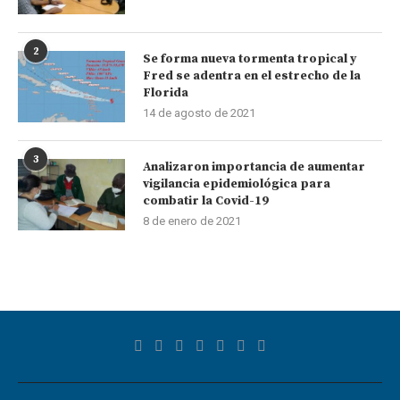
2
Se forma nueva tormenta tropical y
Fred se adentra en el estrecho de la
Florida
14 de agosto de 2021
3
Analizaron importancia de aumentar
vigilancia epidemiológica para
combatir la Covid-19
8 de enero de 2021