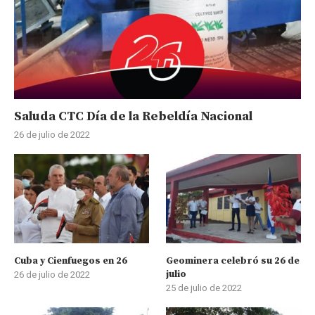
Saluda CTC Día de la Rebeldía Nacional
26 de julio de 2022
Cuba y Cienfuegos en 26
Geominera celebró su 26 de
julio
26 de julio de 2022
25 de julio de 2022