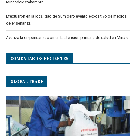
MinasdeMatahambre
Efectuaron en la localidad de Sumidero evento expositivo de medios
de enseñanza
Avanza la dispensarización en la atención primaria de salud en Minas
COMENTARIOS RECIENTES
GLOBAL TRADE