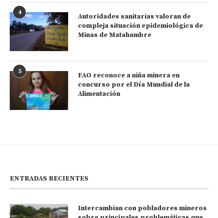
4
Autoridades sanitarias valoran de
compleja situación epidemiológica de
Minas de Matahambre
5
FAO reconoce a niña minera en
concurso por el Día Mundial de la
Alimentación
ENTRADAS RECIENTES
Intercambian con pobladores mineros
sobre principales problemáticas que