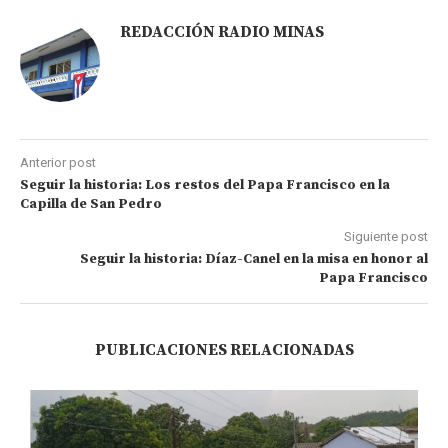
REDACCIÓN RADIO MINAS
Anterior post
Seguir la historia: Los restos del Papa Francisco en la
Capilla de San Pedro
Siguiente post
Seguir la historia: Díaz-Canel en la misa en honor al
Papa Francisco
PUBLICACIONES RELACIONADAS