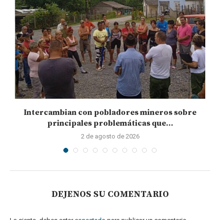
Intercambian con pobladores mineros sobre
principales problemáticas que...
2 de agosto de 2026
DEJENOS SU COMENTARIO