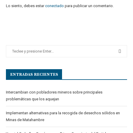
Lo siento, debes estar
conectado
para publicar un comentario.
ENTRADAS RECIENTES
Intercambian con pobladores mineros sobre principales
problemáticas que los aquejan
Implementan alternativas para la recogida de desechos sólidos en
Minas de Matahambre