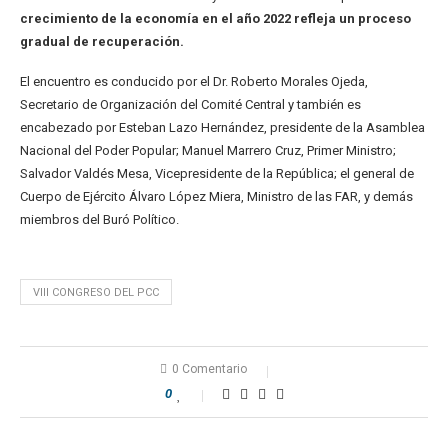
crecimiento de la economía en el año 2022 refleja un proceso
gradual de recuperación.
El encuentro es conducido por el Dr. Roberto Morales Ojeda,
Secretario de Organización del Comité Central y también es
encabezado por Esteban Lazo Hernández, presidente de la Asamblea
Nacional del Poder Popular; Manuel Marrero Cruz, Primer Ministro;
Salvador Valdés Mesa, Vicepresidente de la República; el general de
Cuerpo de Ejército Álvaro López Miera, Ministro de las FAR, y demás
miembros del Buró Político.
VIII CONGRESO DEL PCC
0 Comentario
0