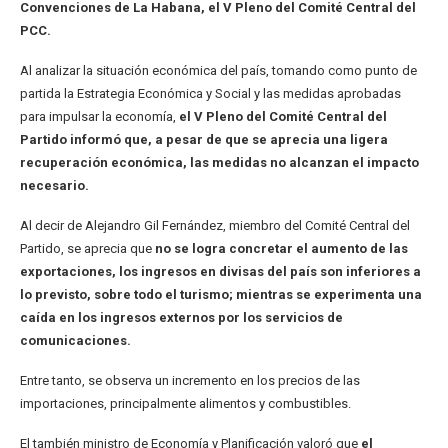
Convenciones de La Habana, el V Pleno del Comité Central del
PCC.
Al analizar la situación económica del país, tomando como punto de
partida la Estrategia Económica y Social y las medidas aprobadas
para impulsar la economía,
el V Pleno del Comité Central del
Partido informó que, a pesar de que se aprecia una ligera
recuperación económica, las medidas no alcanzan el impacto
necesario.
Al decir de Alejandro Gil Fernández, miembro del Comité Central del
Partido, se aprecia que
no se logra concretar el aumento de las
exportaciones, los ingresos en divisas del país son inferiores a
lo previsto, sobre todo el turismo; mientras se experimenta una
caída en los ingresos externos por los servicios de
comunicaciones.
Entre tanto, se observa un incremento en los precios de las
importaciones, principalmente alimentos y combustibles.
El también ministro de Economía y Planificación valoró que
el