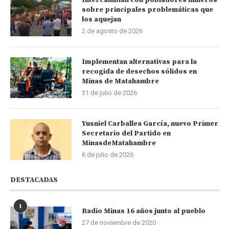
sobre principales problemáticas que
los aquejan
2 de agosto de 2026
Implementan alternativas para la
recogida de desechos sólidos en
Minas de Matahambre
31 de julio de 2026
Yusniel Carballea García, nuevo Primer
Secretario del Partido en
MinasdeMatahambre
6 de julio de 2026
DESTACADAS
1
Radio Minas 16 años junto al pueblo
27 de noviembre de 2020