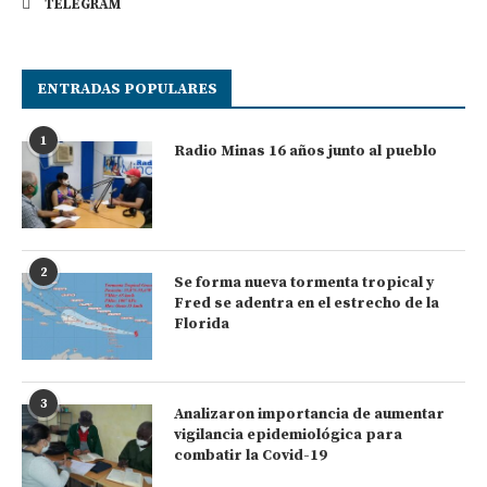
TELEGRAM
ENTRADAS POPULARES
1
Radio Minas 16 años junto al pueblo
2
Se forma nueva tormenta tropical y
Fred se adentra en el estrecho de la
Florida
3
Analizaron importancia de aumentar
vigilancia epidemiológica para
combatir la Covid-19