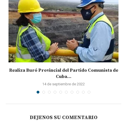
Realiza Buró Provincial del Partido Comunista de
Cuba...
14 de septiembre de 2022
DEJENOS SU COMENTARIO