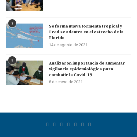
2
Se forma nueva tormenta tropical y
Fred se adentra en el estrecho de la
Florida
14 de agosto de 2021
3
Analizaron importancia de aumentar
vigilancia epidemiológica para
combatir la Covid-19
8 de enero de 2021