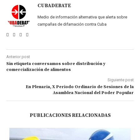
CUBADEBATE
Medio de información alternativa que alerta sobre
campañas de difamación contra Cuba
Anterior post
Sin etiqueta conversamos sobre distribución y
comercialización de alimentos
Siguiente post
En Plenaria, X Periodo Ordinario de Sesiones de la
Asamblea Nacional del Poder Popular
PUBLICACIONES RELACIONADAS