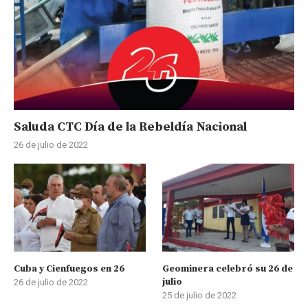
Saluda CTC Día de la Rebeldía Nacional
26 de julio de 2022
Cuba y Cienfuegos en 26
Geominera celebró su 26 de
julio
26 de julio de 2022
25 de julio de 2022