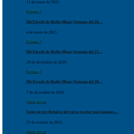
11 de enero de 2021
Exitazo 7
Hit Parade de Radio Minas (Semana del 28…
4 de enero de 2021
Exitazo 7
Hit Parade de Radio Minas (Semana del 21…
28 de diciembre de 2020
Exitazo 7
Hit Parade de Radio Minas (Semana del 30…
7 de diciembre de 2020
Gente Joven
Gente joven: Reinicio del curso escolar más inmunes…
23 de octubre de 2021
Gente Joven