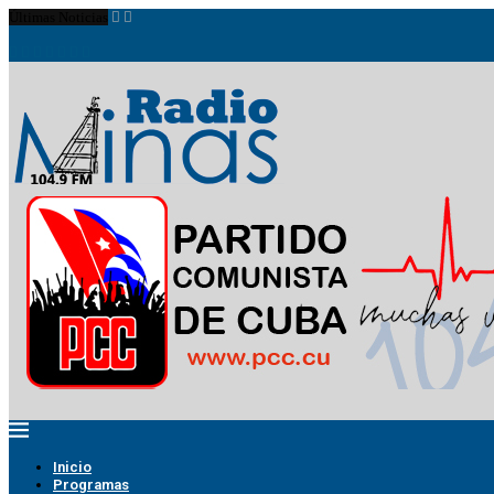
Últimas Noticias
Inicio
Programas