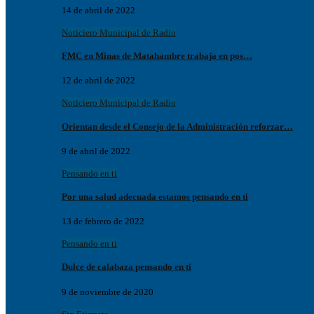
14 de abril de 2022
Noticiero Municipal de Radio
FMC en Minas de Matahambre trabaja en pos…
12 de abril de 2022
Noticiero Municipal de Radio
Orientan desde el Consejo de la Administración reforzar…
9 de abril de 2022
Pensando en ti
Por una salud adecuada estamos pensando en ti
13 de febrero de 2022
Pensando en ti
Dulce de calabaza pensando en ti
9 de noviembre de 2020