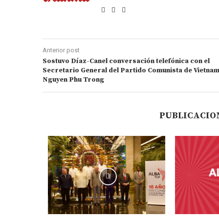
Anterior post
Sostuvo Díaz-Canel conversación telefónica con el
Secretario General del Partido Comunista de Vietna
Nguyen Phu Trong
PUBLICACIO