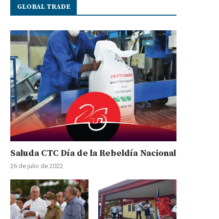
GLOBAL TRADE
Saluda CTC Día de la Rebeldía Nacional
26 de julio de 2022