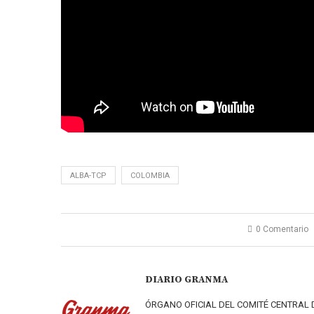
ALBA-TCP
COLOMBIA
0 Comentario
DIARIO GRANMA
ÓRGANO OFICIAL DEL COMITÉ CENTRAL 