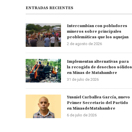
ENTRADAS RECIENTES
Intercambian con pobladores
mineros sobre principales
problemáticas que los aquejan
2 de agosto de 2026
Implementan alternativas para
la recogida de desechos sólidos
en Minas de Matahambre
31 de julio de 2026
Yusniel Carballea García, nuevo
Primer Secretario del Partido
en MinasdeMatahambre
6 de julio de 2026