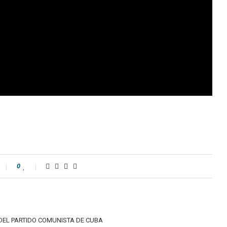
0
DEL PARTIDO COMUNISTA DE CUBA