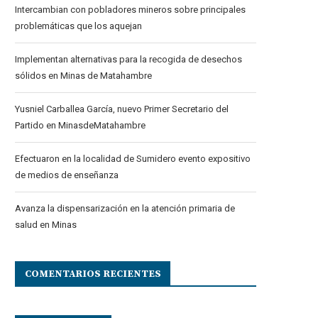
Intercambian con pobladores mineros sobre principales
problemáticas que los aquejan
Implementan alternativas para la recogida de desechos
sólidos en Minas de Matahambre
Yusniel Carballea García, nuevo Primer Secretario del
Partido en MinasdeMatahambre
Efectuaron en la localidad de Sumidero evento expositivo
de medios de enseñanza
Avanza la dispensarización en la atención primaria de
salud en Minas
COMENTARIOS RECIENTES