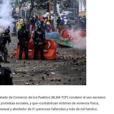
Tratado de Comercio de los Pueblos (ALBA-TCP) condenó el uso excesivo
protestas sociales, y que «contabilizan víctimas de violencia física,
sexual y alrededor de 31 personas fallecidas y más de mil heridos.