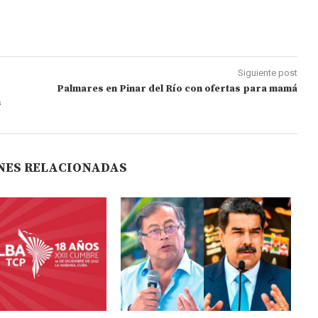
Siguiente post
Palmares en Pinar del Río con ofertas para mamá
m
NES RELACIONADAS