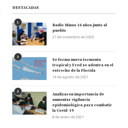
DESTACADAS
1
Radio Minas 16 años junto al
pueblo
27 de noviembre de 2020
2
Se forma nueva tormenta
tropical y Fred se adentra en el
estrecho de la Florida
14 de agosto de 2021
3
Analizaron importancia de
aumentar vigilancia
epidemiológica para combatir
la Covid-19
8 de enero de 2021